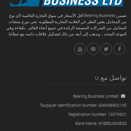
تضمن Bearing Business أقل الأسعار في سوق التجارة العالمية لأي نوع
من المحامل بغض النظر عن العلامة التجارية المطلوبة. نحن نوزع منتجات
المحامل من الشركات المصنعة الرائدة في جميع أنحاء العالم ، بكفاءة وفي
الموعد المحدد ، ونذهب إلى أبعد من ذلك لتشكيل علاقات دائمة مع عملائنا.
تواصل مع u
Bearing Business Limited
Taxpayer Identification Number: 436938902135
Registration Number: 13079621
Bank Name: WISEBUSINESS