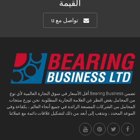
القيمة
تواصل مع u
تضمن Bearing Business أقل الأسعار في سوق التجارة العالمية لأي نوع
من المحامل بغض النظر عن العلامة التجارية المطلوبة. نحن نوزع منتجات
المحامل من الشركات المصنعة الرائدة في جميع أنحاء العالم ، بكفاءة وفي
الموعد المحدد ، ونذهب إلى أبعد من ذلك لتشكيل علاقات دائمة مع عملائنا.