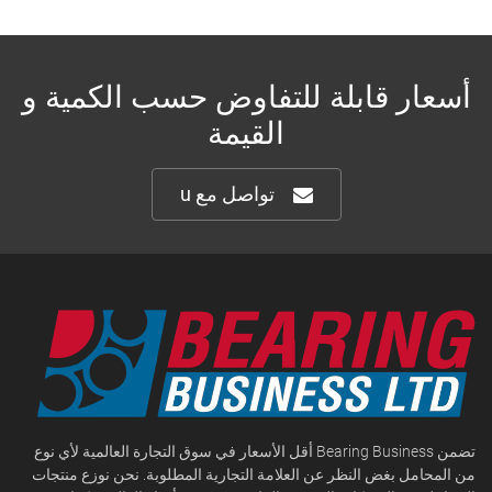
أسعار قابلة للتفاوض حسب الكمية و
القيمة
تواصل مع u
تضمن Bearing Business أقل الأسعار في سوق التجارة العالمية لأي نوع
من المحامل بغض النظر عن العلامة التجارية المطلوبة. نحن نوزع منتجات