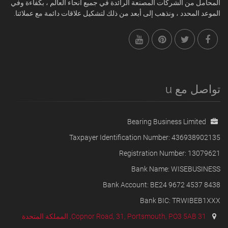
المحامل من الشركات المصنعة الرائدة في جميع أنحاء العالم ، بكفاءة وفي
الموعد المحدد ، ونذهب إلى أبعد من ذلك لتشكيل علاقات دائمة مع عملائنا.
تواصل مع u
Bearing Business Limited
Taxpayer Identification Number: 436938902135
Registration Number: 13079621
Bank Name: WISEBUSINESS
Bank Account: BE24 9672 4537 8438
Bank BIC: TRWIBEB1XXX
31 Copnor Road, 31, Portsmouth, PO3 5AB, المملكة المتحدة