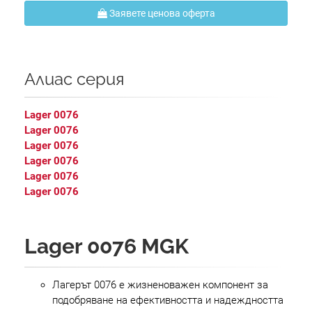
Заявете ценова оферта
Алиас серия
Lager 0076
Lager 0076
Lager 0076
Lager 0076
Lager 0076
Lager 0076
Lager 0076 MGK
Лагерът 0076 е жизненоважен компонент за
подобряване на ефективността и надеждността