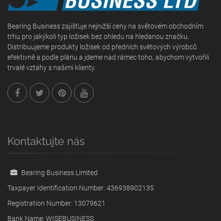
Bearing Business zajišťuje nejnižší ceny na světovém obchodním
trhu pro jakýkoli typ ložisek bez ohledu na hledanou značku.
Distribuujeme produkty ložisek od předních světových výrobců
efektivně a podle plánu a jdeme nad rámec toho, abychom vytvořili
trvalé vztahy s našimi klienty.
Kontaktujte nás
Bearing Business Limited
Taxpayer Identification Number: 436938902135
Registration Number: 13079621
Bank Name: WISEBUSINESS