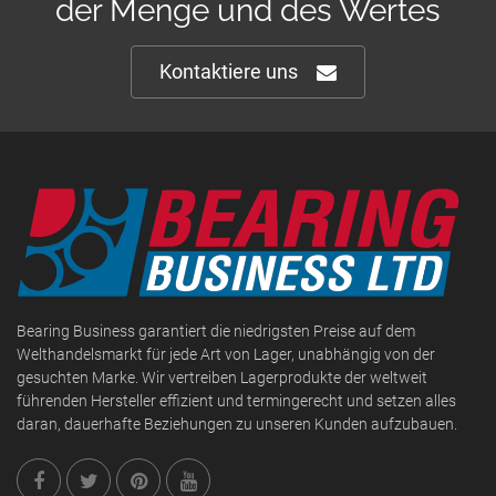
der Menge und des Wertes
Kontaktiere uns
Bearing Business garantiert die niedrigsten Preise auf dem
Welthandelsmarkt für jede Art von Lager, unabhängig von der
gesuchten Marke. Wir vertreiben Lagerprodukte der weltweit
führenden Hersteller effizient und termingerecht und setzen alles
daran, dauerhafte Beziehungen zu unseren Kunden aufzubauen.