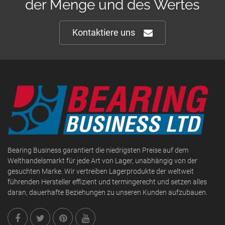
der Menge und des Wertes
Kontaktiere uns
Bearing Business garantiert die niedrigsten Preise auf dem
Welthandelsmarkt für jede Art von Lager, unabhängig von der
gesuchten Marke. Wir vertreiben Lagerprodukte der weltweit
führenden Hersteller effizient und termingerecht und setzen alles
daran, dauerhafte Beziehungen zu unseren Kunden aufzubauen.