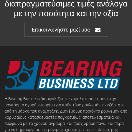
διαπραγματεύσιμες τιμές ανάλογα
με την ποσότητα και την αξία
Επικοινωνήστε μαζί μας
Η Bearing Business διασφαλίζει τις χαμηλότερες τιμές στην
παγκόσμια αγορά εμπορίου για κάθε τύπο ρουλεμάν, ανεξάρτητα
από τη μάρκα που αναζητάτε. Διανέμουμε προϊόντα ρουλεμάν από
κορυφαίους κατασκευαστές παγκοσμίως, αποτελεσματικά και
σύμφωνα με το χρονοδιάγραμμα, και προχωράμε πάνω και πέρα
για να δημιουργήσουμε μόνιμες σχέσεις με τους πελάτες μας.