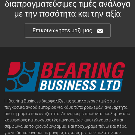
διαπραγματεύσιμες τιμές ανάλογα
με την ποσότητα και την αξία
Επικοινωνήστε μαζί μας
Η Bearing Business διασφαλίζει τις χαμηλότερες τιμές στην
παγκόσμια αγορά εμπορίου για κάθε τύπο ρουλεμάν, ανεξάρτητα
από τη μάρκα που αναζητάτε. Διανέμουμε προϊόντα ρουλεμάν από
κορυφαίους κατασκευαστές παγκοσμίως, αποτελεσματικά και
σύμφωνα με το χρονοδιάγραμμα, και προχωράμε πάνω και πέρα
για να δημιουργήσουμε μόνιμες σχέσεις με τους πελάτες μας.