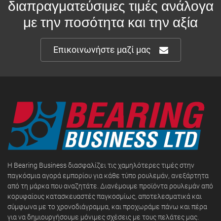
διαπραγματεύσιμες τιμές ανάλογα
με την ποσότητα και την αξία
Επικοινωνήστε μαζί μας
Η Bearing Business διασφαλίζει τις χαμηλότερες τιμές στην
παγκόσμια αγορά εμπορίου για κάθε τύπο ρουλεμάν, ανεξάρτητα
από τη μάρκα που αναζητάτε. Διανέμουμε προϊόντα ρουλεμάν από
κορυφαίους κατασκευαστές παγκοσμίως, αποτελεσματικά και
σύμφωνα με το χρονοδιάγραμμα, και προχωράμε πάνω και πέρα
για να δημιουργήσουμε μόνιμες σχέσεις με τους πελάτες μας.