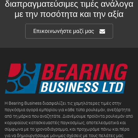
διαπραγματεύσιμες τιμές ανάλογα
με την ποσότητα και την αξία
Επικοινωνήστε μαζί μας
Η Bearing Business διασφαλίζει τις χαμηλότερες τιμές στην
παγκόσμια αγορά εμπορίου για κάθε τύπο ρουλεμάν, ανεξάρτητα
από τη μάρκα που αναζητάτε. Διανέμουμε προϊόντα ρουλεμάν από
κορυφαίους κατασκευαστές παγκοσμίως, αποτελεσματικά και
σύμφωνα με το χρονοδιάγραμμα, και προχωράμε πάνω και πέρα
για να δημιουργήσουμε μόνιμες σχέσεις με τους πελάτες μας.