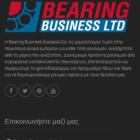
Η Bearing Business διασφαλίζει τις χαμηλότερες τιμές στην
παγκόσμια αγορά εμπορίου για κάθε τύπο ρουλεμάν, ανεξάρτητα
από τη μάρκα που αναζητάτε. Διανέμουμε προϊόντα ρουλεμάν από
κορυφαίους κατασκευαστές παγκοσμίως, αποτελεσματικά και
σύμφωνα με το χρονοδιάγραμμα, και προχωράμε πάνω και πέρα
για να δημιουργήσουμε μόνιμες σχέσεις με τους πελάτες μας.
Επικοινωνήστε μαζί μας