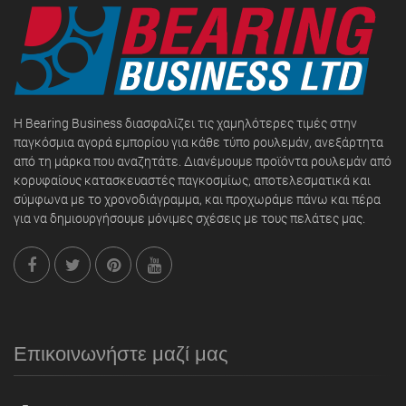
Η Bearing Business διασφαλίζει τις χαμηλότερες τιμές στην
παγκόσμια αγορά εμπορίου για κάθε τύπο ρουλεμάν, ανεξάρτητα
από τη μάρκα που αναζητάτε. Διανέμουμε προϊόντα ρουλεμάν από
κορυφαίους κατασκευαστές παγκοσμίως, αποτελεσματικά και
σύμφωνα με το χρονοδιάγραμμα, και προχωράμε πάνω και πέρα
για να δημιουργήσουμε μόνιμες σχέσεις με τους πελάτες μας.
Επικοινωνήστε μαζί μας