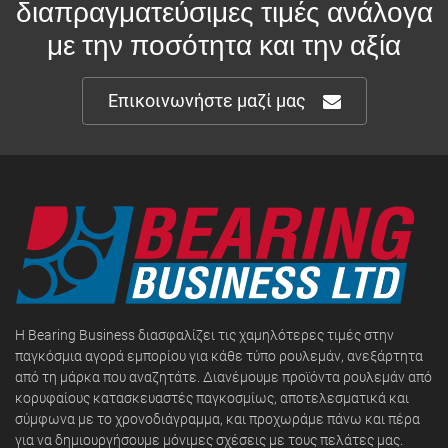
διαπραγματεύσιμες τιμές ανάλογα
με την ποσότητα και την αξία
Επικοινωνήστε μαζί μας
Η Bearing Business διασφαλίζει τις χαμηλότερες τιμές στην
παγκόσμια αγορά εμπορίου για κάθε τύπο ρουλεμάν, ανεξάρτητα
από τη μάρκα που αναζητάτε. Διανέμουμε προϊόντα ρουλεμάν από
κορυφαίους κατασκευαστές παγκοσμίως, αποτελεσματικά και
σύμφωνα με το χρονοδιάγραμμα, και προχωράμε πάνω και πέρα
για να δημιουργήσουμε μόνιμες σχέσεις με τους πελάτες μας.