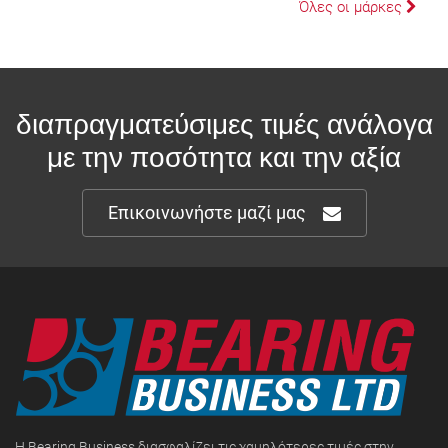
Όλες οι μάρκες
διαπραγματεύσιμες τιμές ανάλογα
με την ποσότητα και την αξία
Επικοινωνήστε μαζί μας
Η Bearing Business διασφαλίζει τις χαμηλότερες τιμές στην