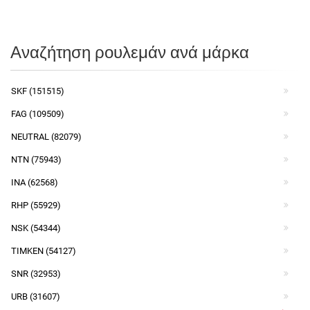
Αναζήτηση ρουλεμάν ανά μάρκα
SKF (151515)
FAG (109509)
NEUTRAL (82079)
NTN (75943)
INA (62568)
RHP (55929)
NSK (54344)
TIMKEN (54127)
SNR (32953)
URB (31607)