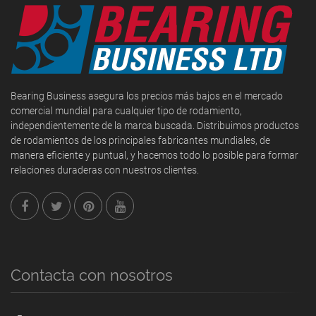
Bearing Business asegura los precios más bajos en el mercado
comercial mundial para cualquier tipo de rodamiento,
independientemente de la marca buscada. Distribuimos productos
de rodamientos de los principales fabricantes mundiales, de
manera eficiente y puntual, y hacemos todo lo posible para formar
relaciones duraderas con nuestros clientes.
Contacta con nosotros