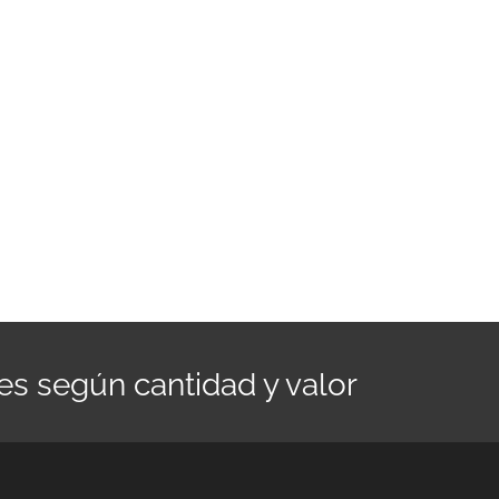
es según cantidad y valor