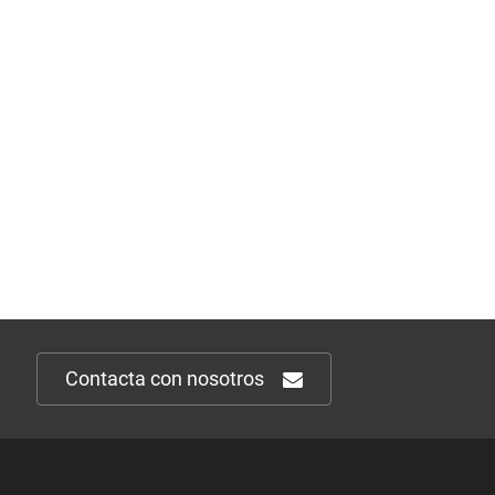
Contacta con nosotros