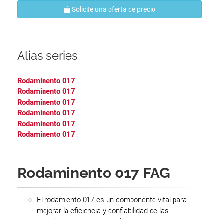
Solicite una oferta de precio
Alias series
Rodaminento 017
Rodaminento 017
Rodaminento 017
Rodaminento 017
Rodaminento 017
Rodaminento 017
Rodaminento 017 FAG
El rodamiento 017 es un componente vital para
mejorar la eficiencia y confiabilidad de las