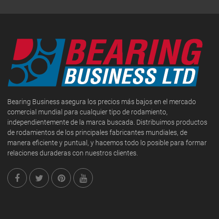
Bearing Business asegura los precios más bajos en el mercado
comercial mundial para cualquier tipo de rodamiento,
independientemente de la marca buscada. Distribuimos productos
de rodamientos de los principales fabricantes mundiales, de
manera eficiente y puntual, y hacemos todo lo posible para formar
relaciones duraderas con nuestros clientes.