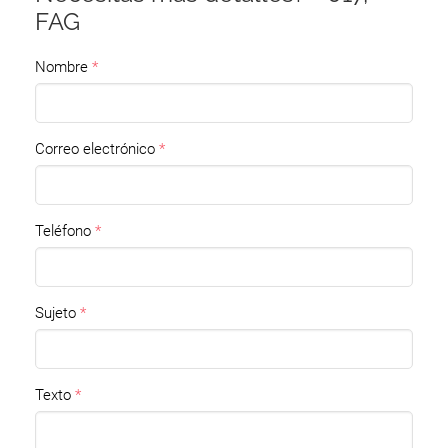
FAG
Nombre
Correo electrónico
Teléfono
Sujeto
Texto