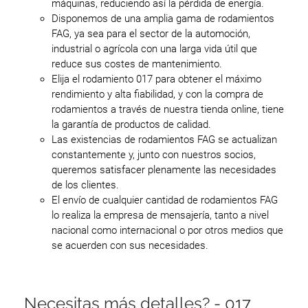
máquinas, reduciendo así la pérdida de energía.
Disponemos de una amplia gama de rodamientos
FAG, ya sea para el sector de la automoción,
industrial o agrícola con una larga vida útil que
reduce sus costes de mantenimiento.
Elija el rodamiento 017 para obtener el máximo
rendimiento y alta fiabilidad, y con la compra de
rodamientos a través de nuestra tienda online, tiene
la garantía de productos de calidad.
Las existencias de rodamientos FAG se actualizan
constantemente y, junto con nuestros socios,
queremos satisfacer plenamente las necesidades
de los clientes.
El envío de cualquier cantidad de rodamientos FAG
lo realiza la empresa de mensajería, tanto a nivel
nacional como internacional o por otros medios que
se acuerden con sus necesidades.
Necesitas más detalles? - 017,