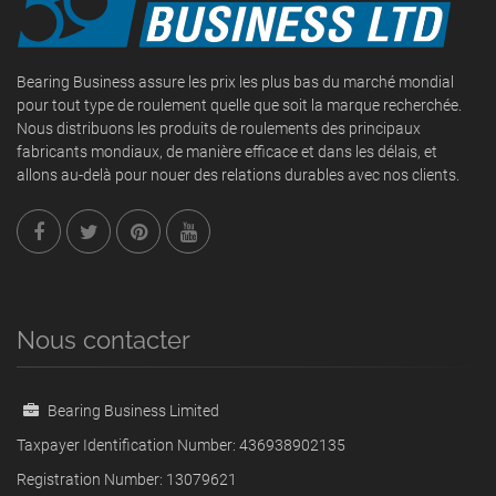
Bearing Business assure les prix les plus bas du marché mondial
pour tout type de roulement quelle que soit la marque recherchée.
Nous distribuons les produits de roulements des principaux
fabricants mondiaux, de manière efficace et dans les délais, et
allons au-delà pour nouer des relations durables avec nos clients.
Nous contacter
Bearing Business Limited
Taxpayer Identification Number: 436938902135
Registration Number: 13079621