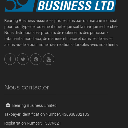
Bearing Business assure les prix les plus bas du marché mondial
pour tout type de roulement quelle que soit la marque recherchée.
Nous distribuons les produits de roulements des principaux
fabricants mondiaux, de manière efficace et dans les délais, et
allons au-delà pour nouer des relations durables avec nos clients.
Nous contacter
Bearing Business Limited
Taxpayer Identification Number: 436938902135
Registration Number: 13079621