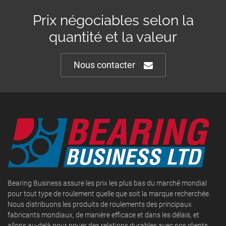
Prix négociables selon la
quantité et la valeur
Nous contacter
Bearing Business assure les prix les plus bas du marché mondial
pour tout type de roulement quelle que soit la marque recherchée.
Nous distribuons les produits de roulements des principaux
fabricants mondiaux, de manière efficace et dans les délais, et
allons au-delà pour nouer des relations durables avec nos clients.