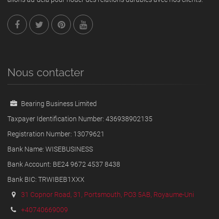
Nous contacter
Bearing Business Limited
Taxpayer Identification Number: 436938902135
Registration Number: 13079621
Bank Name: WISEBUSINESS
Bank Account: BE24 9672 4537 8438
Bank BIC: TRWIBEB1XXX
31 Copnor Road, 31, Portsmouth, PO3 5AB, Royaume-Uni
+40740669009