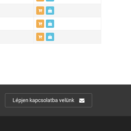
Lépjen kapcsolatba velünk