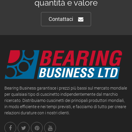
quantità e valore
Contattaci
Bearing Business garantisce i prezzi più bassi sul mercato mondiale
per qualsiasi tipo di cuscinetto indipendentemente dal marchio
ricercato. Distribuiamo cuscinetti dei principali produttori mondiali,
in modo efficiente e nei tempi previsti, e facciamo di tutto per creare
relazioni durature con i nostri clienti.