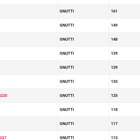
GNUTTI
161
GNUTTI
149
GNUTTI
148
GNUTTI
139
GNUTTI
139
GNUTTI
133
5220
GNUTTI
125
GNUTTI
118
GNUTTI
117
SQ7
GNUTTI
113