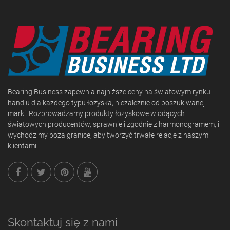
Bearing Business zapewnia najniższe ceny na światowym rynku
handlu dla każdego typu łożyska, niezależnie od poszukiwanej
marki. Rozprowadzamy produkty łożyskowe wiodących
światowych producentów, sprawnie i zgodnie z harmonogramem, i
wychodzimy poza granice, aby tworzyć trwałe relacje z naszymi
klientami.
Skontaktuj się z nami