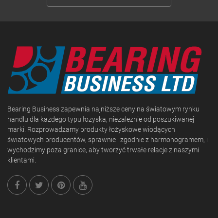
Bearing Business zapewnia najniższe ceny na światowym rynku
handlu dla każdego typu łożyska, niezależnie od poszukiwanej
marki. Rozprowadzamy produkty łożyskowe wiodących
światowych producentów, sprawnie i zgodnie z harmonogramem, i
wychodzimy poza granice, aby tworzyć trwałe relacje z naszymi
klientami.