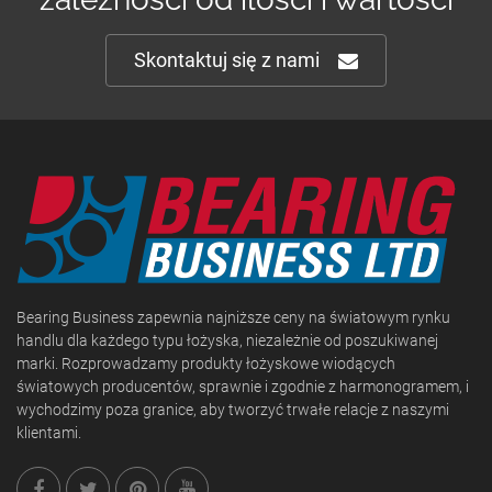
Skontaktuj się z nami
Bearing Business zapewnia najniższe ceny na światowym rynku
handlu dla każdego typu łożyska, niezależnie od poszukiwanej
marki. Rozprowadzamy produkty łożyskowe wiodących
światowych producentów, sprawnie i zgodnie z harmonogramem, i
wychodzimy poza granice, aby tworzyć trwałe relacje z naszymi
klientami.