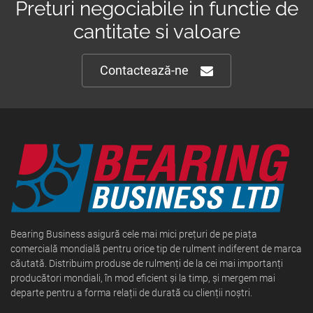
Preturi negociabile in functie de
cantitate si valoare
Contactează-ne
Bearing Business asigură cele mai mici prețuri de pe piața
comercială mondială pentru orice tip de rulment indiferent de marca
căutată. Distribuim produse de rulmenți de la cei mai importanți
producători mondiali, în mod eficient și la timp, și mergem mai
departe pentru a forma relații de durată cu clienții noștri.