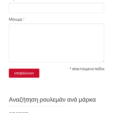
Μήνυμα
*
απαιτούμενα πεδία
υποβάλλουν
Αναζήτηση ρουλεμάν ανά μάρκα