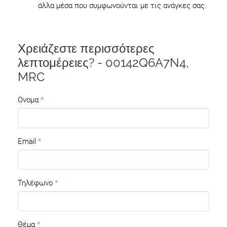
άλλα μέσα που συμφωνούνται με τις ανάγκες σας.
Χρειάζεστε περισσότερες
λεπτομέρειες? - 00142Q6A7N4,
MRC
Ονομα
Email
Τηλέφωνο
Θέμα