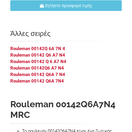
Ζητήστε προσφορά τιμής
Άλλες σειρές
Rouleman 00142Q 6A 7N 4
Rouleman 00142 Q6 A7 N4
Rouleman 00142 Q 6 A7 N4
Rouleman 00142Q6 A7 N4
Rouleman 00142 Q6A 7 N4
Rouleman 00142 Q6A 7N4
Rouleman 00142Q6A7N4
MRC
Το ρουλεμάν 00142Q6A7N4 είναι ένα ζωτικής