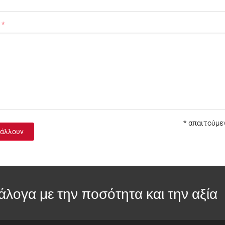
*
απαιτούμεν
άλλουν
άλογα με την ποσότητα και την αξία