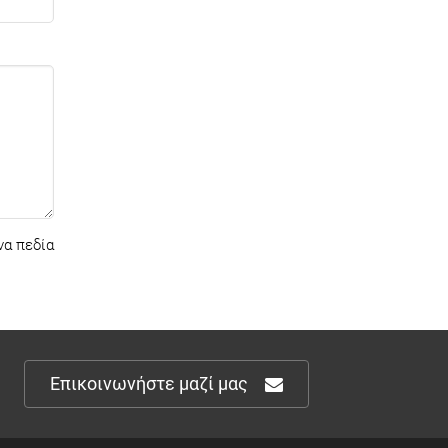
α πεδία
Επικοινωνήστε μαζί μας