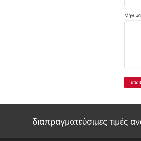
Μήνυμα
υποβ
διαπραγματεύσιμες τιμές αν