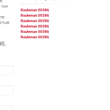
υς
ς των
Rouleman 00386
Rouleman 00386
την
Rouleman 00386
ο ή με
Rouleman 00386
Rouleman 00386
Rouleman 00386
86,