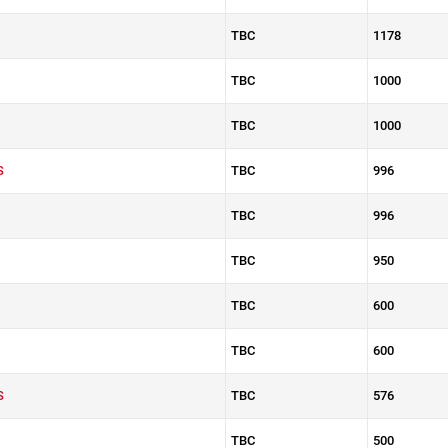
TBC
1178
TBC
1000
TBC
1000
S
TBC
996
TBC
996
TBC
950
TBC
600
TBC
600
S
TBC
576
TBC
500