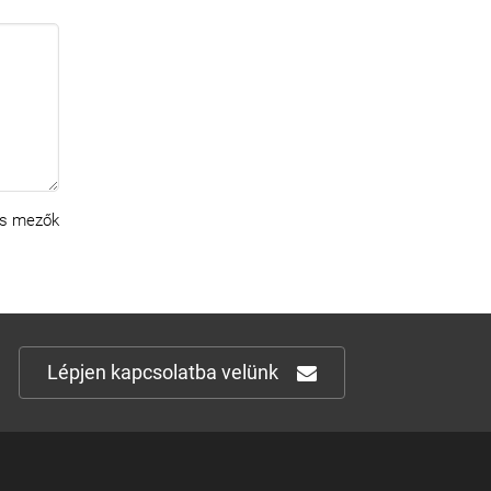
s mezők
Lépjen kapcsolatba velünk