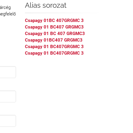
Alias sorozat
tárcég
egfelelő
Csapagy 01BC 407GRGMC 3
Csapagy 01 BC407 GRGMC3
Csapagy 01 BC 407 GRGMC3
Csapagy 01BC407 GRGMC3
Csapagy 01 BC407GRGMC 3
Csapagy 01 BC407GRGMC 3