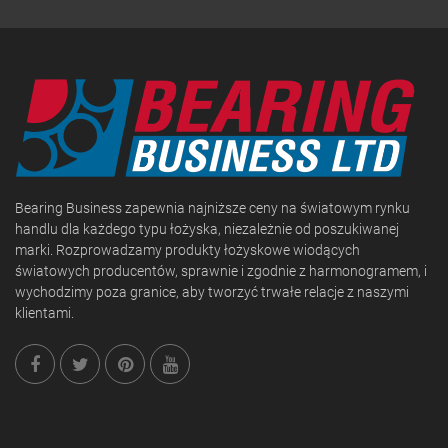
Bearing Business zapewnia najniższe ceny na światowym rynku
handlu dla każdego typu łożyska, niezależnie od poszukiwanej
marki. Rozprowadzamy produkty łożyskowe wiodących
światowych producentów, sprawnie i zgodnie z harmonogramem, i
wychodzimy poza granice, aby tworzyć trwałe relacje z naszymi
klientami.