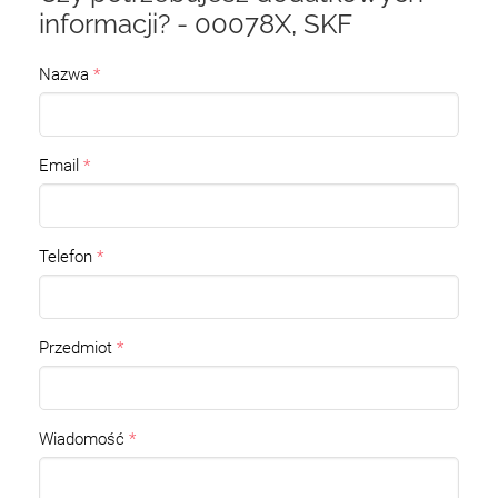
informacji? - 00078X, SKF
Nazwa
Email
Telefon
Przedmiot
Wiadomość