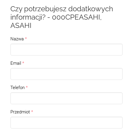
Czy potrzebujesz dodatkowych
informacji? - 000CPEASAHI,
ASAHI
Nazwa
Email
Telefon
Przedmiot