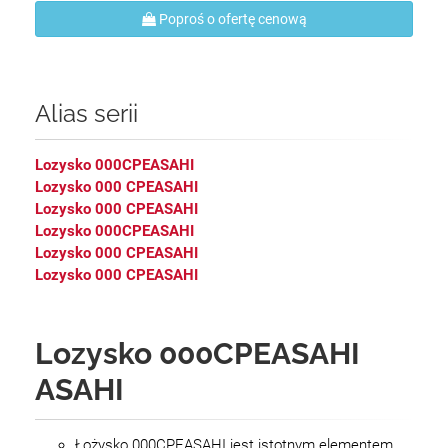
Poproś o ofertę cenową
Alias serii
Lozysko 000CPEASAHI
Lozysko 000 CPEASAHI
Lozysko 000 CPEASAHI
Lozysko 000CPEASAHI
Lozysko 000 CPEASAHI
Lozysko 000 CPEASAHI
Lozysko 000CPEASAHI
ASAHI
Łożysko 000CPEASAHI jest istotnym elementem