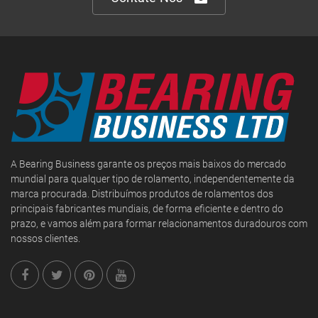
A Bearing Business garante os preços mais baixos do mercado
mundial para qualquer tipo de rolamento, independentemente da
marca procurada. Distribuímos produtos de rolamentos dos
principais fabricantes mundiais, de forma eficiente e dentro do
prazo, e vamos além para formar relacionamentos duradouros com
nossos clientes.