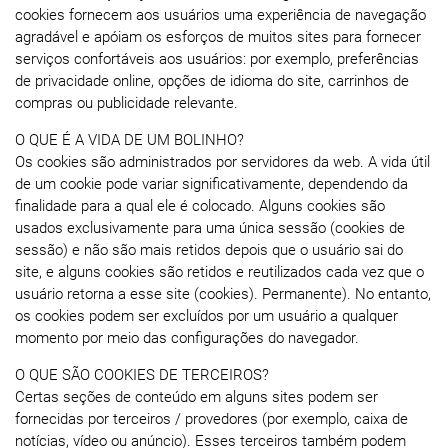
cookies fornecem aos usuários uma experiência de navegação
agradável e apóiam os esforços de muitos sites para fornecer
serviços confortáveis ​​aos usuários: por exemplo, preferências
de privacidade online, opções de idioma do site, carrinhos de
compras ou publicidade relevante.
O QUE É A VIDA DE UM BOLINHO?
Os cookies são administrados por servidores da web. A vida útil
de um cookie pode variar significativamente, dependendo da
finalidade para a qual ele é colocado. Alguns cookies são
usados ​​exclusivamente para uma única sessão (cookies de
sessão) e não são mais retidos depois que o usuário sai do
site, e alguns cookies são retidos e reutilizados cada vez que o
usuário retorna a esse site (cookies). Permanente). No entanto,
os cookies podem ser excluídos por um usuário a qualquer
momento por meio das configurações do navegador.
O QUE SÃO COOKIES DE TERCEIROS?
Certas seções de conteúdo em alguns sites podem ser
fornecidas por terceiros / provedores (por exemplo, caixa de
notícias, vídeo ou anúncio). Esses terceiros também podem