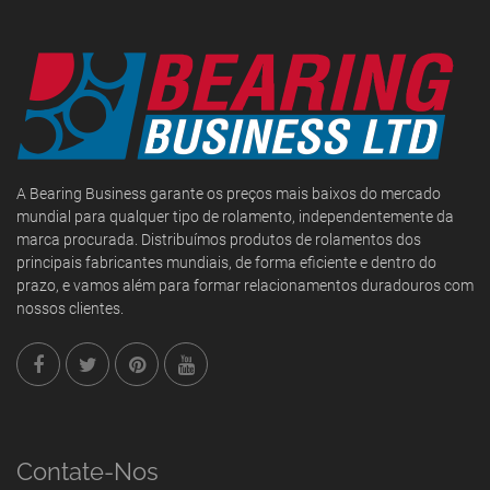
A Bearing Business garante os preços mais baixos do mercado
mundial para qualquer tipo de rolamento, independentemente da
marca procurada. Distribuímos produtos de rolamentos dos
principais fabricantes mundiais, de forma eficiente e dentro do
prazo, e vamos além para formar relacionamentos duradouros com
nossos clientes.
Contate-Nos