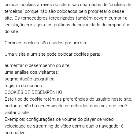
colocar cookies através do site e são chamados de "cookies de
terceiros" porque não são colocados pelo proprietário desse
site. Os fornecedores terceirizados também devem cumprir a
legislação em vigor e as políticas de privacidade do proprietário
do site.
Como os cookies são usados ​​por um site.
Uma visita a um site pode colocar cookies para:
aumentar o desempenho do site;
uma análise dos visitantes;
segmentação geográfica;
registro do usuário.
COOKIES DE DESEMPENHO
Este tipo de cookie retém as preferências do usuário neste site,
portanto, não há necessidade de defini-las cada vez que você
visitar o site.
Exemplos: configurações de volume do player de vídeo,
velocidade de streaming de vídeo com a qual o navegador é
compatível.