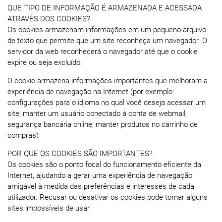
QUE TIPO DE INFORMAÇÃO É ARMAZENADA E ACESSADA
ATRAVÉS DOS COOKIES?
Os cookies armazenam informações em um pequeno arquivo
de texto que permite que um site reconheça um navegador. O
servidor da web reconhecerá o navegador até que o cookie
expire ou seja excluído.
O cookie armazena informações importantes que melhoram a
experiência de navegação na Internet (por exemplo:
configurações para o idioma no qual você deseja acessar um
site; manter um usuário conectado à conta de webmail;
segurança bancária online; manter produtos no carrinho de
compras)
POR QUE OS COOKIES SÃO IMPORTANTES?
Os cookies são o ponto focal do funcionamento eficiente da
Internet, ajudando a gerar uma experiência de navegação
amigável à medida das preferências e interesses de cada
utilizador. Recusar ou desativar os cookies pode tornar alguns
sites impossíveis de usar.