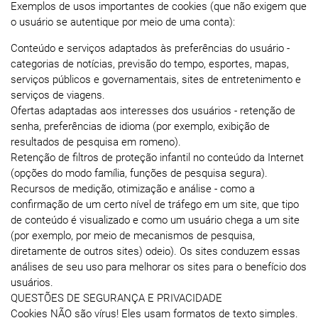
Exemplos de usos importantes de cookies (que não exigem que
o usuário se autentique por meio de uma conta):
Conteúdo e serviços adaptados às preferências do usuário -
categorias de notícias, previsão do tempo, esportes, mapas,
serviços públicos e governamentais, sites de entretenimento e
serviços de viagens.
Ofertas adaptadas aos interesses dos usuários - retenção de
senha, preferências de idioma (por exemplo, exibição de
resultados de pesquisa em romeno).
Retenção de filtros de proteção infantil no conteúdo da Internet
(opções do modo família, funções de pesquisa segura).
Recursos de medição, otimização e análise - como a
confirmação de um certo nível de tráfego em um site, que tipo
de conteúdo é visualizado e como um usuário chega a um site
(por exemplo, por meio de mecanismos de pesquisa,
diretamente de outros sites) odeio). Os sites conduzem essas
análises de seu uso para melhorar os sites para o benefício dos
usuários.
QUESTÕES DE SEGURANÇA E PRIVACIDADE
Cookies NÃO são vírus! Eles usam formatos de texto simples.