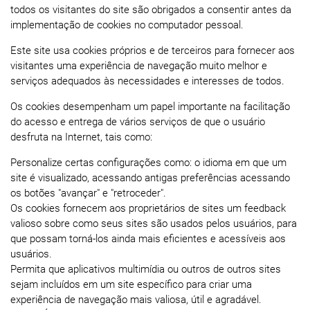
todos os visitantes do site são obrigados a consentir antes da
implementação de cookies no computador pessoal.
Este site usa cookies próprios e de terceiros para fornecer aos
visitantes uma experiência de navegação muito melhor e
serviços adequados às necessidades e interesses de todos.
Os cookies desempenham um papel importante na facilitação
do acesso e entrega de vários serviços de que o usuário
desfruta na Internet, tais como:
Personalize certas configurações como: o idioma em que um
site é visualizado, acessando antigas preferências acessando
os botões "avançar" e "retroceder".
Os cookies fornecem aos proprietários de sites um feedback
valioso sobre como seus sites são usados ​​pelos usuários, para
que possam torná-los ainda mais eficientes e acessíveis aos
usuários.
Permita que aplicativos multimídia ou outros de outros sites
sejam incluídos em um site específico para criar uma
experiência de navegação mais valiosa, útil e agradável.