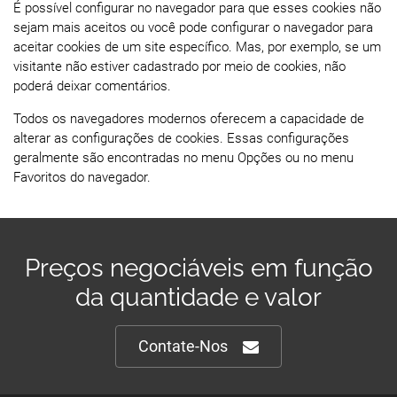
É possível configurar no navegador para que esses cookies não
sejam mais aceitos ou você pode configurar o navegador para
aceitar cookies de um site específico. Mas, por exemplo, se um
visitante não estiver cadastrado por meio de cookies, não
poderá deixar comentários.
Todos os navegadores modernos oferecem a capacidade de
alterar as configurações de cookies. Essas configurações
geralmente são encontradas no menu Opções ou no menu
Favoritos do navegador.
Preços negociáveis em função
da quantidade e valor
Contate-Nos