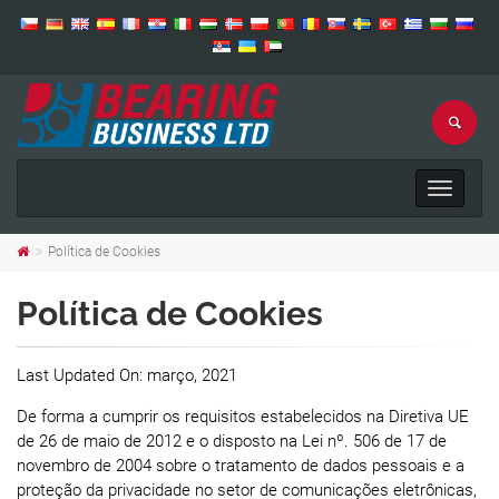
Toggle
navigat
Política de Cookies
Política de Cookies
Last Updated On: março, 2021
De forma a cumprir os requisitos estabelecidos na Diretiva UE
de 26 de maio de 2012 e o disposto na Lei nº. 506 de 17 de
novembro de 2004 sobre o tratamento de dados pessoais e a
proteção da privacidade no setor de comunicações eletrônicas,