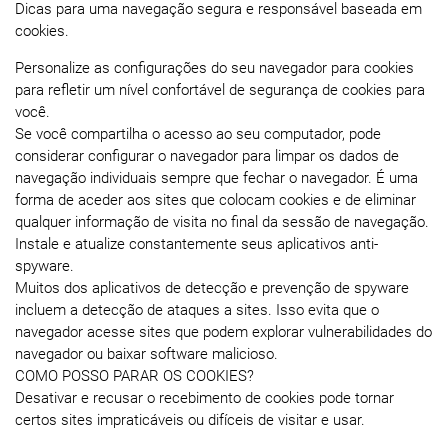
Dicas para uma navegação segura e responsável baseada em
cookies.
Personalize as configurações do seu navegador para cookies
para refletir um nível confortável de segurança de cookies para
você.
Se você compartilha o acesso ao seu computador, pode
considerar configurar o navegador para limpar os dados de
navegação individuais sempre que fechar o navegador. É uma
forma de aceder aos sites que colocam cookies e de eliminar
qualquer informação de visita no final da sessão de navegação.
Instale e atualize constantemente seus aplicativos anti-
spyware.
Muitos dos aplicativos de detecção e prevenção de spyware
incluem a detecção de ataques a sites. Isso evita que o
navegador acesse sites que podem explorar vulnerabilidades do
navegador ou baixar software malicioso.
COMO POSSO PARAR OS COOKIES?
Desativar e recusar o recebimento de cookies pode tornar
certos sites impraticáveis ​​ou difíceis de visitar e usar.