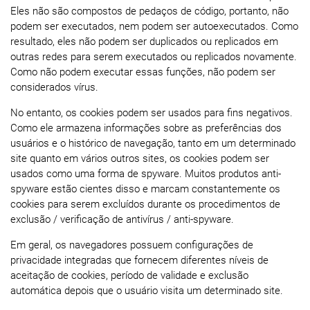
Eles não são compostos de pedaços de código, portanto, não
podem ser executados, nem podem ser autoexecutados. Como
resultado, eles não podem ser duplicados ou replicados em
outras redes para serem executados ou replicados novamente.
Como não podem executar essas funções, não podem ser
considerados vírus.
No entanto, os cookies podem ser usados ​​para fins negativos.
Como ele armazena informações sobre as preferências dos
usuários e o histórico de navegação, tanto em um determinado
site quanto em vários outros sites, os cookies podem ser
usados ​​como uma forma de spyware. Muitos produtos anti-
spyware estão cientes disso e marcam constantemente os
cookies para serem excluídos durante os procedimentos de
exclusão / verificação de antivírus / anti-spyware.
Em geral, os navegadores possuem configurações de
privacidade integradas que fornecem diferentes níveis de
aceitação de cookies, período de validade e exclusão
automática depois que o usuário visita um determinado site.