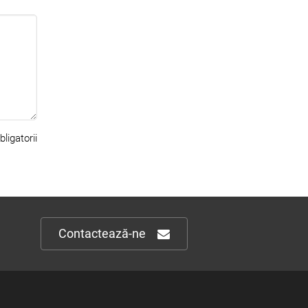
ligatorii
Contactează-ne