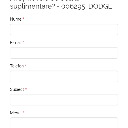
suplimentare? - 006295, DODGE
Nume
E-mail
Telefon
Subiect
Mesaj