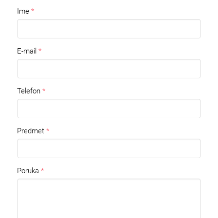
Ime
E-mail
Telefon
Predmet
Poruka