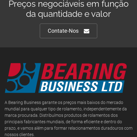
Preços negociáveis em função
da quantidade e valor
Contate-Nos
A Bearing Business garante os preços mais baixos do mercado
mundial para qualquer tipo de rolamento, independentemente da
marca procurada. Distribuímos produtos de rolamentos dos
principais fabricantes mundiais, de forma eficiente e dentro do
prazo, e vamos além para formar relacionamentos duradouros com
nossos clientes.