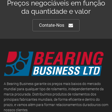
Preços negociáveis em função
da quantidade e valor
Contate-Nos
A Bearing Business garante os preços mais baixos do mercado
mundial para qualquer tipo de rolamento, independentemente da
marca procurada. Distribuímos produtos de rolamentos dos
principais fabricantes mundiais, de forma eficiente e dentro do
prazo, e vamos além para formar relacionamentos duradouros com
nossos clientes.