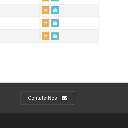
Contate-Nos