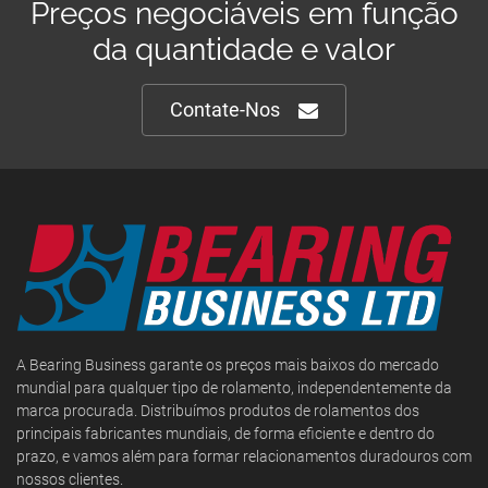
Preços negociáveis em função
da quantidade e valor
Contate-Nos
A Bearing Business garante os preços mais baixos do mercado
mundial para qualquer tipo de rolamento, independentemente da
marca procurada. Distribuímos produtos de rolamentos dos
principais fabricantes mundiais, de forma eficiente e dentro do
prazo, e vamos além para formar relacionamentos duradouros com
nossos clientes.