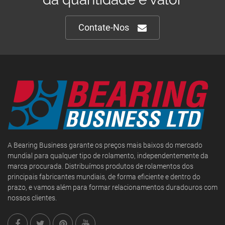
Contate-Nos
A Bearing Business garante os preços mais baixos do mercado
mundial para qualquer tipo de rolamento, independentemente da
marca procurada. Distribuímos produtos de rolamentos dos
principais fabricantes mundiais, de forma eficiente e dentro do
prazo, e vamos além para formar relacionamentos duradouros com
nossos clientes.