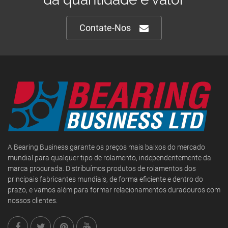
Contate-Nos
A Bearing Business garante os preços mais baixos do mercado
mundial para qualquer tipo de rolamento, independentemente da
marca procurada. Distribuímos produtos de rolamentos dos
principais fabricantes mundiais, de forma eficiente e dentro do
prazo, e vamos além para formar relacionamentos duradouros com
nossos clientes.