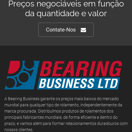
Preços negociáveis em função
da quantidade e valor
Contate-Nos
A Bearing Business garante os preços mais baixos do mercado
mundial para qualquer tipo de rolamento, independentemente da
marca procurada. Distribuímos produtos de rolamentos dos
principais fabricantes mundiais, de forma eficiente e dentro do
prazo, e vamos além para formar relacionamentos duradouros com
nossos clientes.