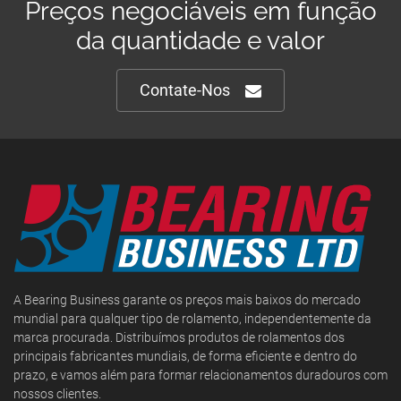
Preços negociáveis em função
da quantidade e valor
Contate-Nos
A Bearing Business garante os preços mais baixos do mercado
mundial para qualquer tipo de rolamento, independentemente da
marca procurada. Distribuímos produtos de rolamentos dos
principais fabricantes mundiais, de forma eficiente e dentro do
prazo, e vamos além para formar relacionamentos duradouros com
nossos clientes.