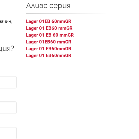
Алиас серия
.
начин,
Lager 01EB 60mmGR
Lager 01 EB60 mmGR
Lager 01 EB 60 mmGR
Lager 01EB60 mmGR
ция?
Lager 01 EB60mmGR
Lager 01 EB60mmGR